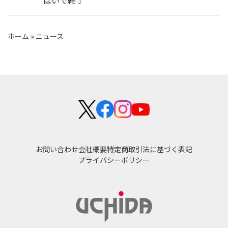
ぱいで終了
ホーム
»
ニュース
お問い合わせ
会社概要
特定商取引法に基づく表記
プライバシーポリシー