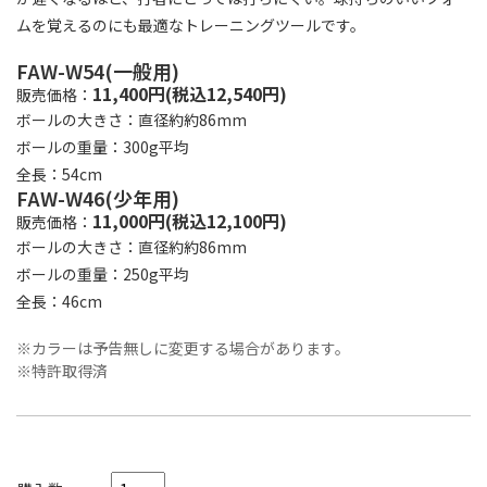
ムを覚えるのにも最適なトレーニングツールです。
FAW-W54(一般用)
11,400円(税込12,540円)
販売価格：
ボールの大きさ：直径約約86mm
ボールの重量：300g平均
全長：54cm
FAW-W46(少年用)
11,000円(税込12,100円)
販売価格：
ボールの大きさ：直径約約86mm
ボールの重量：250g平均
全長：46cm
※カラーは予告無しに変更する場合があります。
※特許取得済