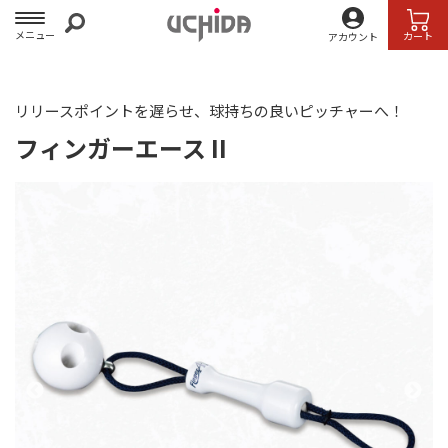
メニュー
カート
アカウント
リリースポイントを遅らせ、球持ちの良いピッチャーへ！
フィンガーエース II