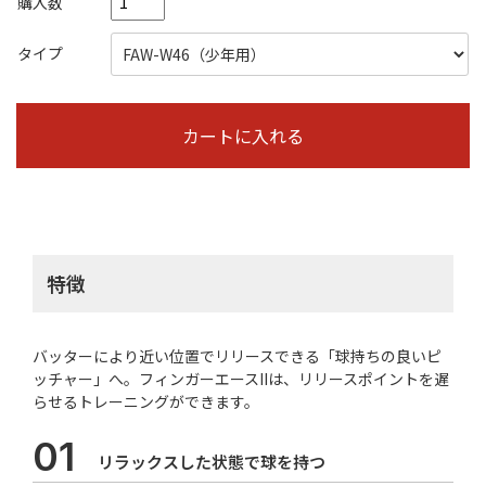
購入数
タイプ
特徴
バッターにより近い位置でリリースできる「球持ちの良いピ
ッチャー」へ。フィンガーエースIIは、リリースポイントを遅
らせるトレーニングができます。
01
リラックスした状態で球を持つ