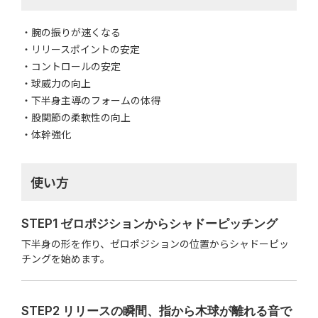
腕の振りが速くなる
リリースポイントの安定
コントロールの安定
球威力の向上
下半身主導のフォームの体得
股関節の柔軟性の向上
体幹強化
使い方
STEP1 ゼロポジションからシャドーピッチング
下半身の形を作り、ゼロポジションの位置からシャドーピッ
チングを始めます。
STEP2 リリースの瞬間、指から木球が離れる音で